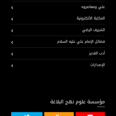
علي ومعاصروه
المكتبة الألكترونية
الشريف الرضي
فضائل الإمام علي عليه السلام
أدب الغدير
الإصدارات
مؤسسة علوم نهج البلاغة