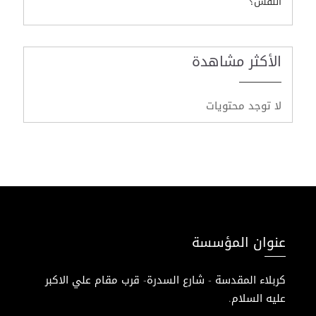
النّفس؟
الأكثر مشاهدة
لا توجد محتويات
عنوان المؤسسة
كربلاء المقدسة - شارع السدرة- قرب مقام علي الاكبر
عليه السلام.