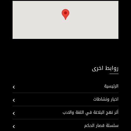
روابط اخرى
الرئيسية
اخبار ونشاطات
أثر نهج البلاغة في اللغة والادب
سلسلة قصار الحكم