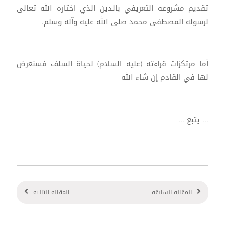
تقديم مشروعه التعريفي بالدين الذي اختاره الله تعالى
لرسوله المصطفى محمد صلى الله عليه وآله وسلم.
أما مرتكزات قراءته (عليه السلام) لحياة السلف فسنعرض
لها في القادم إن شاء الله
... يتبع ...
المقالة السابقة
المقالة التالية