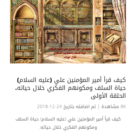
كيف قرأ أمير المؤمنين علي (عليه السلام)
حياة السلف ومكونهم الفكري خلال حياته.
الحلقة الأولى
8K مشاهدة
| تم اضافته بتاريخ 24-12-2018
كيف قرأ أمير المؤمنين علي (عليه السلام) حياة السلف
ومكونهم الفكري خلال حياته.