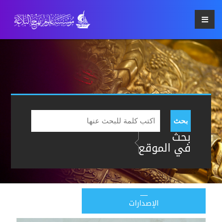
بحث
بحث
في الموقع
الإصدارات