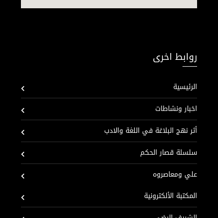
روابط اخرى
الرئيسية
اخبار ونشاطات
أثر نهج البلاغة في اللغة والادب
سلسلة قصار الحكم
علي ومعاصروه
المكتبة الألكترونية
الشريف الرضي