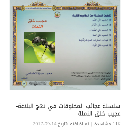
سلسلة عجائب المخلوقات في نهج البلاغة-
عجيب خلق النملة
11K مشاهدة
| تم اضافته بتاريخ 14-09-2017