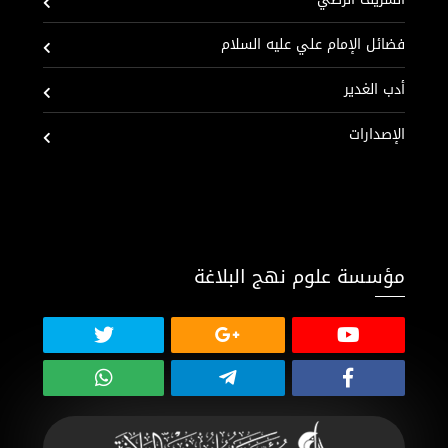
فضائل الإمام علي عليه السلام
أدب الغدير
الإصدارات
مؤسسة علوم نهج البلاغة