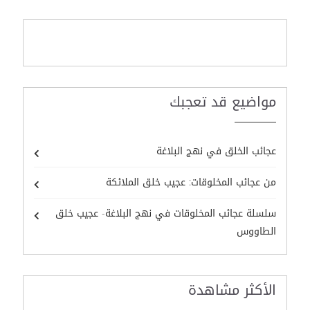
مواضيع قد تعجبك
عجائب الخلق في نهج البلاغة
من عجائب المخلوقات: عجيب خلق الملائكة
سلسلة عجائب المخلوقات في نهج البلاغة- عجيب خلق
الطاووس
الأكثر مشاهدة