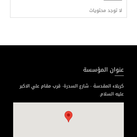
لا توجد محتويات
عنوان المؤسسة
كربلاء المقدسة - شارع السدرة- قرب مقام علي الاكبر
عليه السلام.