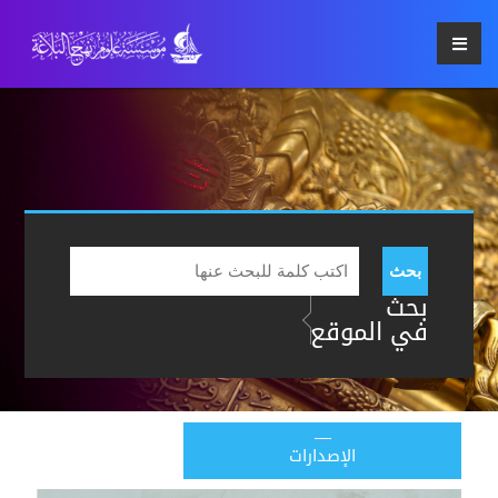
بحث
بحث
في الموقع
الإصدارات