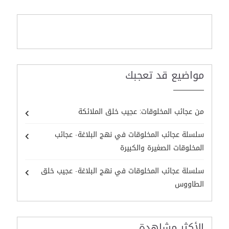
مواضيع قد تعجبك
من عجائب المخلوقات: عجيب خلق الملائكة
سلسلة عجائب المخلوقات في نهج البلاغة- عجائب
المخلوقات الصغيرة والكبيرة
سلسلة عجائب المخلوقات في نهج البلاغة- عجيب خلق
الطاووس
الأكثر مشاهدة