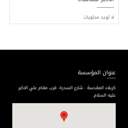
لا توجد محتويات
عنوان المؤسسة
كربلاء المقدسة - شارع السدرة- قرب مقام علي الاكبر
عليه السلام.