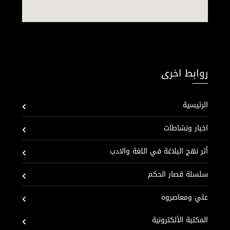
روابط اخرى
الرئيسية
اخبار ونشاطات
أثر نهج البلاغة في اللغة والادب
سلسلة قصار الحكم
علي ومعاصروه
المكتبة الألكترونية