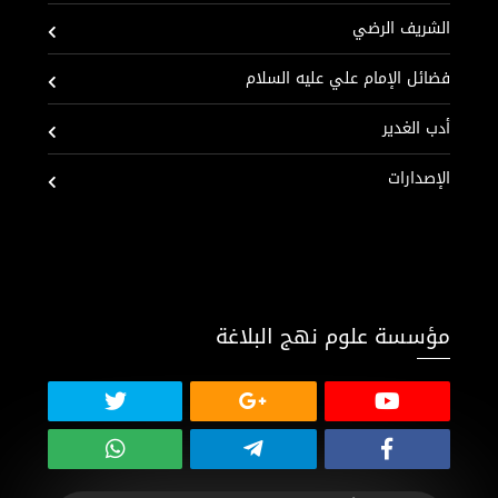
الشريف الرضي
فضائل الإمام علي عليه السلام
أدب الغدير
الإصدارات
مؤسسة علوم نهج البلاغة