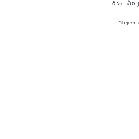
ر مشاهدة
د محتويات