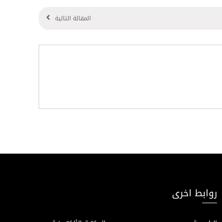
المقالة التالية
روابط اخرى