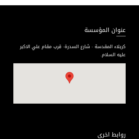
عنوان المؤسسة
كربلاء المقدسة - شارع السدرة- قرب مقام علي الاكبر
عليه السلام.
روابط اخرى