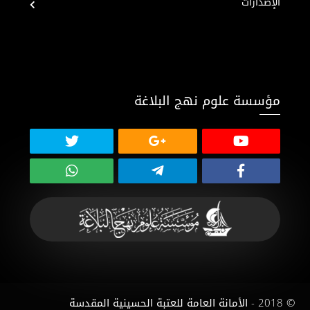
الإصدارات
مؤسسة علوم نهج البلاغة
© 2018 - الأمانة العامة للعتبة الحسينية المقدسة