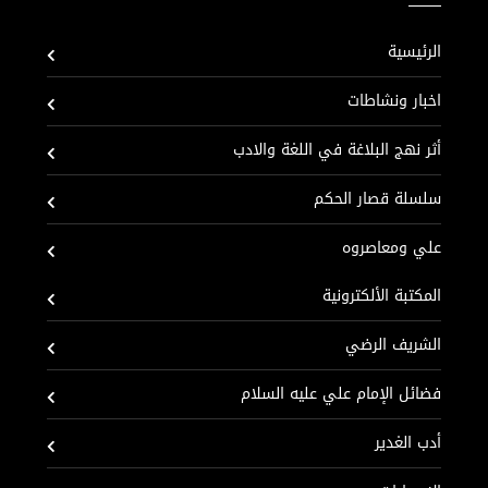
الرئيسية
اخبار ونشاطات
أثر نهج البلاغة في اللغة والادب
سلسلة قصار الحكم
علي ومعاصروه
المكتبة الألكترونية
الشريف الرضي
فضائل الإمام علي عليه السلام
أدب الغدير