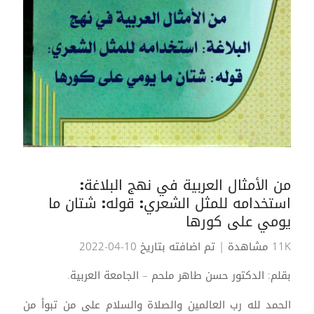
من الأمثال العربية في نهج البلاغة:
استخدامه للمثل الشعري: قوله: شتان ما
يومي على كورها
11K مشاهدة
| تم اضافته بتاريخ 10-04-2022
بقلم: الدكتور حسن طاهر ملحم – الجامعة العربية.
الحمد لله رب العالمين والصلاة والسلام على من تبوأ من