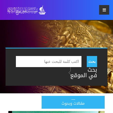
بحث
بحث
في الموقع
مقالات وبحوث