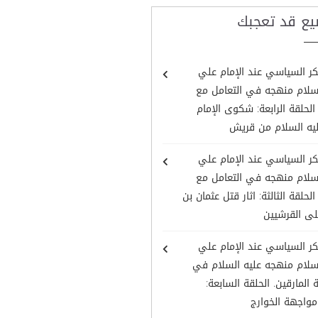
يع قد تعجبك
كر السياسي عند الإمام علي
لسلام منهجه في التعامل مع
لحلقة الرابعة: شكوى الإمام
يه السلام من قريش
كر السياسي عند الإمام علي
لسلام منهجه في التعامل مع
لحلقة الثالثة: اثار قتل عثمان بن
لى القرشيين
كر السياسي عند الإمام علي
لسلام منهجه عليه السلام في
المارقين. الحلقة السابعة:
مواجهة الخوارج