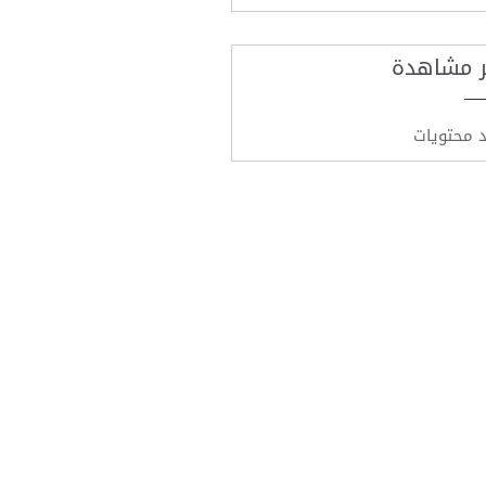
ر مشاهدة
د محتويات