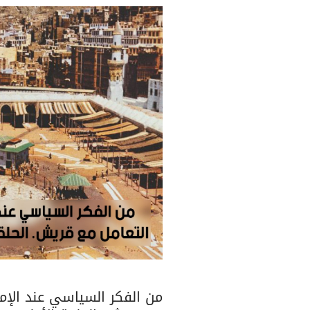
من الفكر السياسي عند الإم