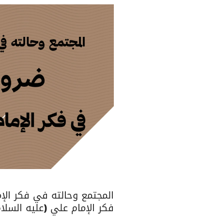
المجتمع وحالته في فكر الإ
فكر الإمام علي (عليه السلام