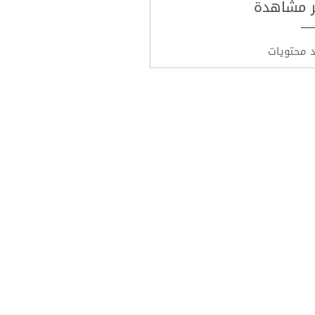
ر مشاهدة
د محتويات