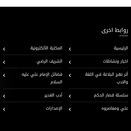
روابط اخرى
الرئيسية
المكتبة الألكترونية
اخبار ونشاطات
الشريف الرضي
أثر نهج البلاغة في اللغة
فضائل الإمام علي عليه
والادب
السلام
سلسلة قصار الحكم
أدب الغدير
علي ومعاصروه
الإصدارات