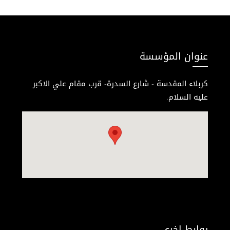
عنوان المؤسسة
كربلاء المقدسة - شارع السدرة- قرب مقام علي الاكبر
عليه السلام.
روابط اخرى