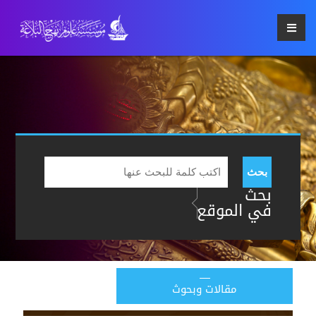
بحث
بحث
في الموقع
مقالات وبحوث