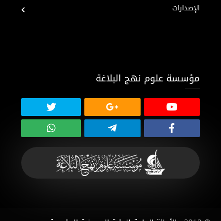
الإصدارات
مؤسسة علوم نهج البلاغة