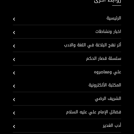
الرئيسية
اخبار ونشاطات
أثر نهج البلاغة في اللغة والادب
سلسلة قصار الحكم
علي ومعاصروه
المكتبة الألكترونية
الشريف الرضي
فضائل الإمام علي عليه السلام
أدب الغدير