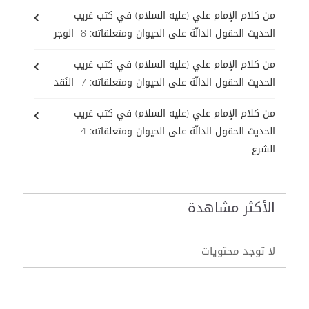
من كلام الإمام علي (عليه السلام) في كتب غريب
الحديث الحقول الدالّة على الحيوان ومتعلقاته: 8- الوجر
من كلام الإمام علي (عليه السلام) في كتب غريب
الحديث الحقول الدالّة على الحيوان ومتعلقاته: 7- النَقد
من كلام الإمام علي (عليه السلام) في كتب غريب
الحديث الحقول الدالّة على الحيوان ومتعلقاته: 4 –
الشرع
الأكثر مشاهدة
لا توجد محتويات