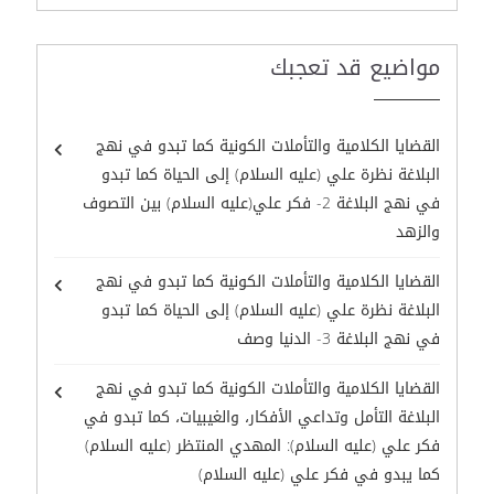
مواضيع قد تعجبك
القضايا الكلامية والتأملات الكونية كما تبدو في نهج
البلاغة نظرة علي (عليه السلام) إلى الحياة كما تبدو
في نهج البلاغة 2- فكر علي(عليه السلام) بين التصوف
والزهد
القضايا الكلامية والتأملات الكونية كما تبدو في نهج
البلاغة نظرة علي (عليه السلام) إلى الحياة كما تبدو
في نهج البلاغة 3- الدنيا وصف
القضايا الكلامية والتأملات الكونية كما تبدو في نهج
البلاغة التأمل وتداعي الأفكار، والغيبيات، كما تبدو في
فكر علي (عليه السلام): المهدي المنتظر (عليه السلام)
كما يبدو في فكر علي (عليه السلام)