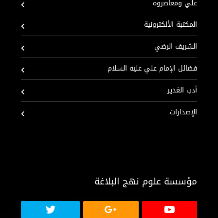
علي ومعاصروه
المكتبة الألكترونية
الشريف الرضي
فضائل الإمام علي عليه السلام
أدب الغدير
الإصدارات
مؤسسة علوم نهج البلاغة