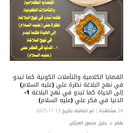
القضايا الكلامية والتأملات الكونية كما تبدو
في نهج البلاغة نظرة علي (عليه السلام)
إلى الحياة كما تبدو في نهج البلاغة 1-
الدنيا في فكر علي (عليه السلام)
2K مشاهدة
| تم اضافته بتاريخ 13-11-2025
بقلم: د. جليل منصور العريَّض