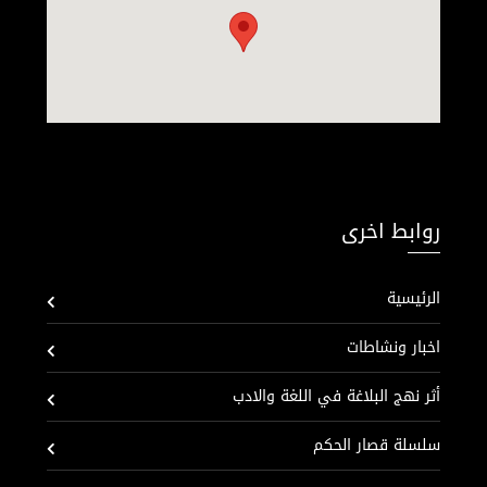
روابط اخرى
الرئيسية
اخبار ونشاطات
أثر نهج البلاغة في اللغة والادب
سلسلة قصار الحكم