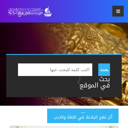
بحث
بحث
في الموقع
أثر نهج البلاغة في اللغة والادب