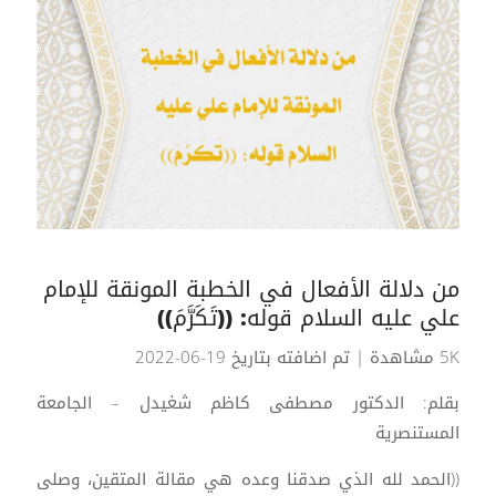
من دلالة الأفعال في الخطبة المونقة للإمام
علي عليه السلام قوله: ((تَكَرَّمَ))
5K مشاهدة
| تم اضافته بتاريخ 19-06-2022
بقلم: الدكتور مصطفى كاظم شغيدل – الجامعة
المستنصرية
((الحمد لله الذي صدقنا وعده هي مقالة المتقين، وصلى