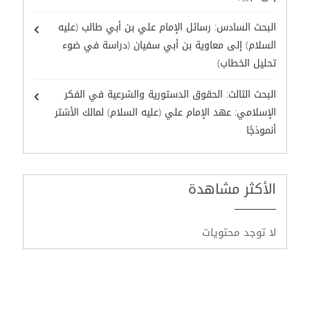
البحث السادس: رسائل الإمام علي بن أبي طالب (عليه
السلام) إلى معاوية بن أبي سفيان (دراسة في ضوء
تحليل الخطاب)
البحث الثالث: الحقوق الدستورية والشرعية في الفكر
الإسلامي: عهد الإمام علي (عليه السلام) لمالك الأشتر
أنموذجًا
الأكثر مشاهدة
لا توجد محتويات