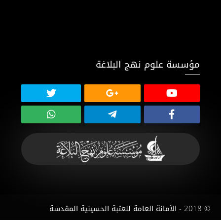
مؤسسة علوم نهج البلاغة
© 2018 - الأمانة العامة للعتبة الحسينية المقدسة