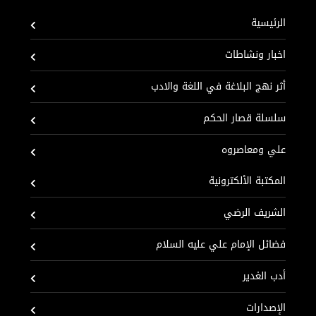
الرئيسية
اخبار ونشاطات
أثر نهج البلاغة في اللغة والادب
سلسلة قصار الحكم
علي ومعاصروه
المكتبة الألكترونية
الشريف الرضي
فضائل الإمام علي عليه السلام
أدب الغدير
الإصدارات