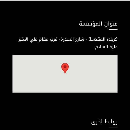
عنوان المؤسسة
كربلاء المقدسة - شارع السدرة- قرب مقام علي الاكبر
عليه السلام.
روابط اخرى