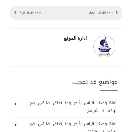
المقالة السابقة
المقالة التالية
ادارة الموقع
مواضيع قد تعجبك
ألفاظ وحدات قياس الأرض وما يتعلق بها في نهج
البلاغة: 3ـ الفَرسَخ:
ألفاظ وحدات قياس الأرض وما يتعلق بها في نهج
البلاغة: 3ـ الشـِّــبْـرُ: