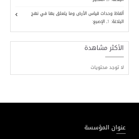
ألفاظ وحدات قياس الأرض وما يتعلق بها في نهج
البلاغة: 1ـ الإصبع:
الأكثر مشاهدة
لا توجد محتويات
عنوان المؤسسة