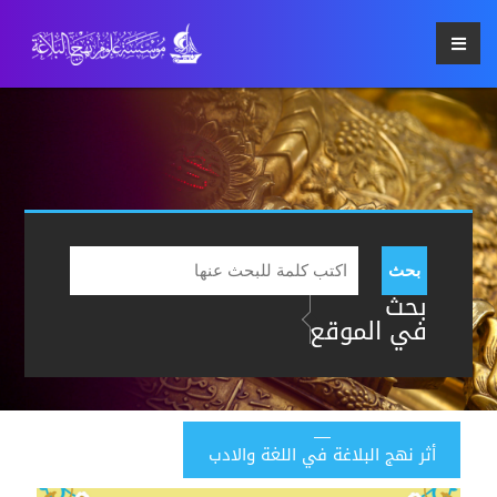
بحث
بحث
في الموقع
أثر نهج البلاغة في اللغة والادب