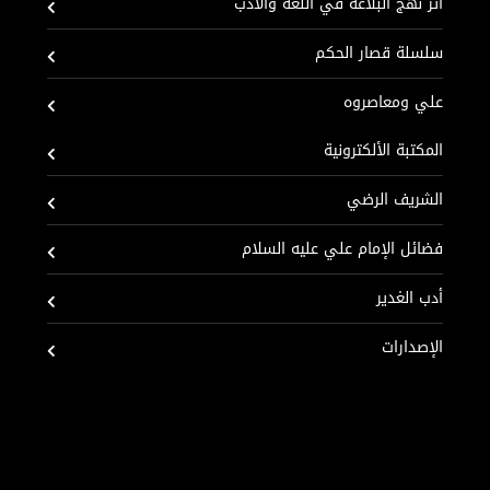
أثر نهج البلاغة في اللغة والادب
سلسلة قصار الحكم
علي ومعاصروه
المكتبة الألكترونية
الشريف الرضي
فضائل الإمام علي عليه السلام
أدب الغدير
الإصدارات