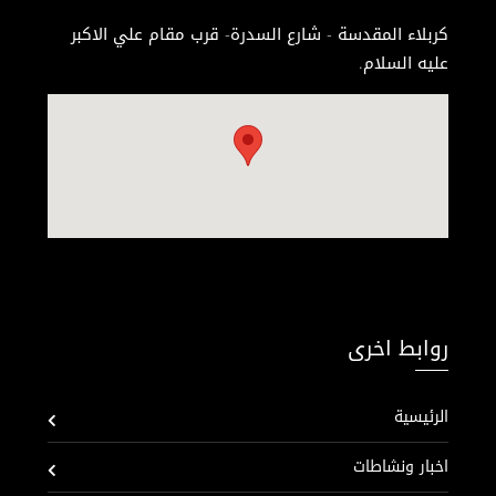
كربلاء المقدسة - شارع السدرة- قرب مقام علي الاكبر
عليه السلام.
روابط اخرى
الرئيسية
اخبار ونشاطات