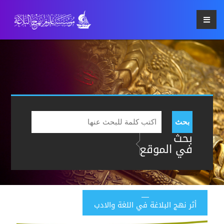
بحث
بحث
في الموقع
أثر نهج البلاغة في اللغة والادب