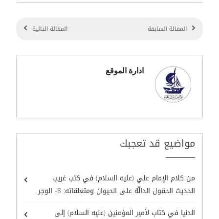
المقالة السابقة
المقالة التالية
ادارة الموقع
مواضيع قد تعجبك
من كلام الإمام علي (عليه السلام) في كتب غريب
الحديث الحقول الدالّة على الحيوان ومتعلقاته: 8- الوجر
الدنيا في كتاب لأمير المؤمنين (عليه السلام) إلى