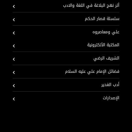
أثر نهج البلاغة في اللغة والادب
سلسلة قصار الحكم
علي ومعاصروه
المكتبة الألكترونية
الشريف الرضي
فضائل الإمام علي عليه السلام
أدب الغدير
الإصدارات