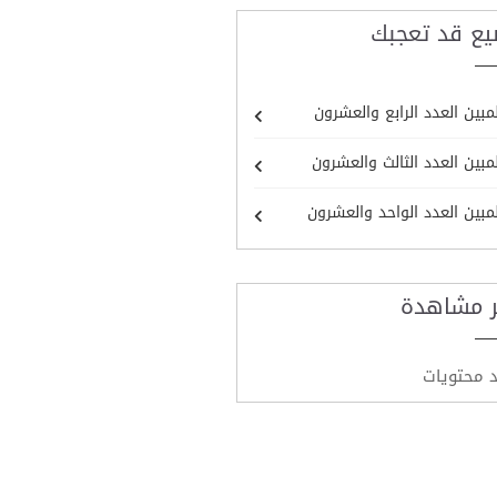
يع قد تعجبك
مبين العدد الرابع والعشرون
مبين العدد الثالث والعشرون
مبين العدد الواحد والعشرون
ر مشاهدة
د محتويات