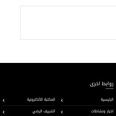
روابط اخرى
الرئيسية
المكتبة الألكترونية
اخبار ونشاطات
الشريف الرضي