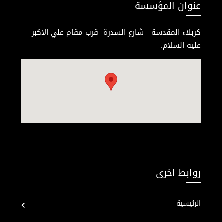
عنوان المؤسسة
كربلاء المقدسة - شارع السدرة- قرب مقام علي الاكبر
عليه السلام.
روابط اخرى
الرئيسية