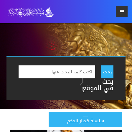
بحث
بحث
في الموقع
سلسلة قصار الحكم