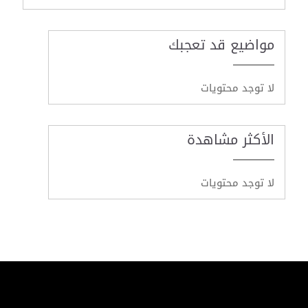
مواضيع قد تعجبك
لا توجد محتويات
الأكثر مشاهدة
لا توجد محتويات