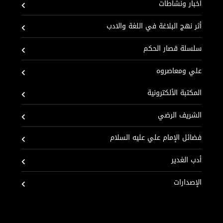
اخبار ونشاطات
أثر نهج البلاغة في اللغة والادب
سلسلة قصار الحكم
علي ومعاصروه
المكتبة الألكترونية
الشريف الرضي
فضائل الإمام علي عليه السلام
أدب الغدير
الإصدارات