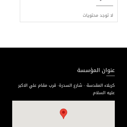
لا توجد محتويات
عنوان المؤسسة
كربلاء المقدسة - شارع السدرة- قرب مقام علي الاكبر
عليه السلام.