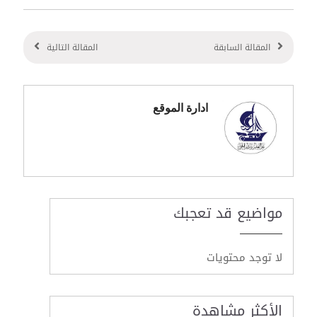
المقالة السابقة
المقالة التالية
ادارة الموقع
مواضيع قد تعجبك
لا توجد محتويات
الأكثر مشاهدة