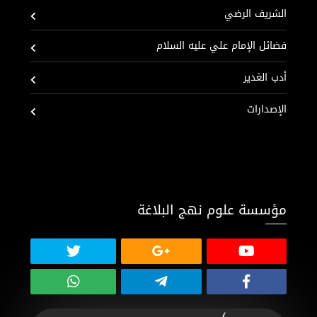
الشريف الرضي
فضائل الإمام علي عليه السلام
أدب الغدير
الإصدارات
مؤسسة علوم نهج البلاغة