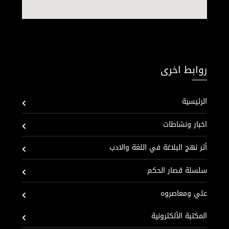
روابط اخرى
الرئيسية
اخبار ونشاطات
أثر نهج البلاغة في اللغة والادب
سلسلة قصار الحكم
علي ومعاصروه
المكتبة الألكترونية