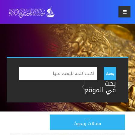
بحث
بحث
في الموقع
مقالات وبحوث