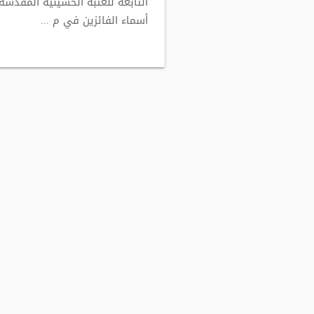
التابعة للعتبة الحسينية المقدسة
أسماء الفائزين في م ...