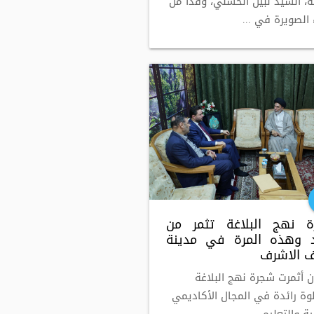
غة، السيد نبيل الحسني، وفدًا من
الصويرة في ...
 نهج البلاغة تثمر من
 وهذه المرة في مدينة
ف الاشرف
ن أثمرت شجرة نهج البلاغة
ة رائدة في المجال الأكاديمي