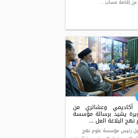
عن إقامة مساب ...
 أكاديمي وعشائري من
يرة يشيد برسالة مؤسسة
نهج البلاغة العل ...
بل رئيس مؤسسة علوم نهج