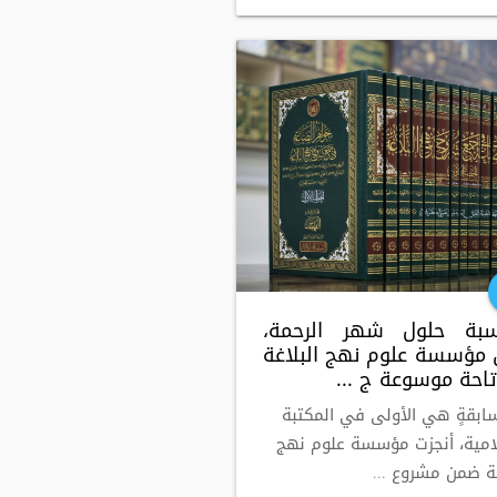
سبة حلول شهر الرحمة،
 مؤسسة علوم نهج البلاغة
تاحة موسوعة ج ...
بقةٍ هي الأولى في المكتبة
امية، أنجزت مؤسسة علوم نهج
غة ضمن مشروع ...