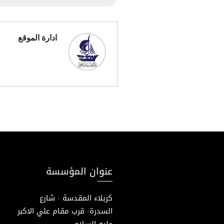
ادارة الموقع
عنوان المؤسسة
كربلاء المقدسة - شارع
السدرة- قرب مقام علي الاكبر