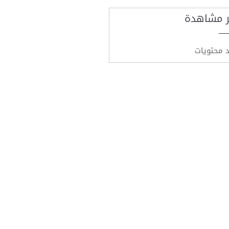
ر مشاهدة
د محتويات