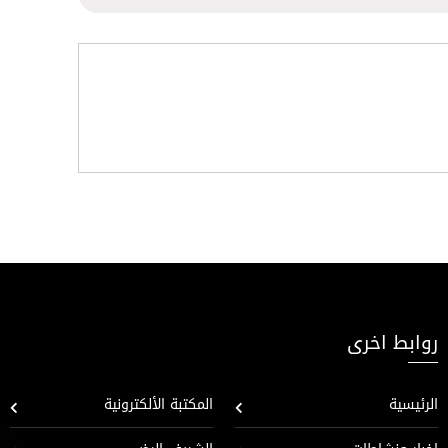
روابط اخرى
الرئيسية
المكتبة الألكترونية