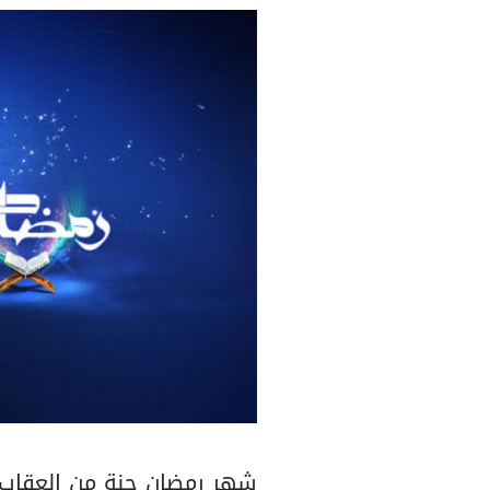
شهر رمضان جنة من العقاب