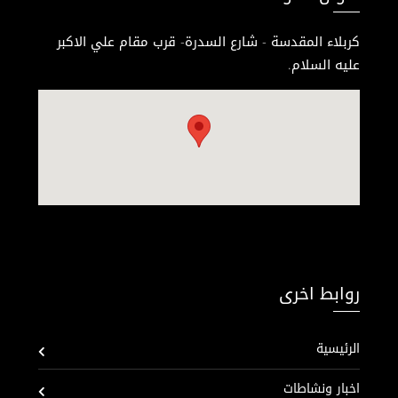
كربلاء المقدسة - شارع السدرة- قرب مقام علي الاكبر
عليه السلام.
روابط اخرى
الرئيسية
اخبار ونشاطات