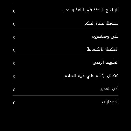
أثر نهج البلاغة في اللغة والادب
سلسلة قصار الحكم
علي ومعاصروه
المكتبة الألكترونية
الشريف الرضي
فضائل الإمام علي عليه السلام
أدب الغدير
الإصدارات