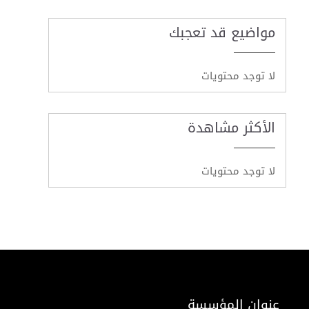
مواضيع قد تعجبك
لا توجد محتويات
الأكثر مشاهدة
لا توجد محتويات
عنوان المؤسسة