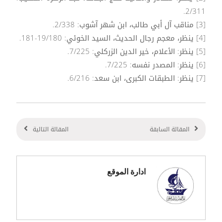
2/311.
[3] مناقب آل أبي طالب، ابن شهر آشوب: 2/338.
[4] ينظر، معجم رجال الحديث، السيد الخوئي: 19/180-181.
[5] ينظر: الأعلام، خير الدين الزركلي: 7/225.
[6] ينظر: المصدر نفسه: 7/225.
[7] ينظر: الطبقات الكبرى، ابن سعد: 6/216.
المقالة السابقة
المقالة التالية
ادارة الموقع