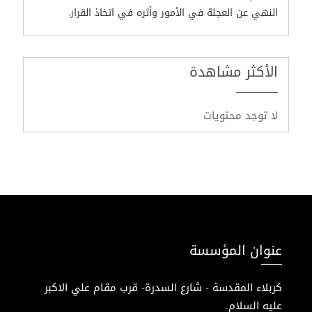
النهي عن العجلة في الأمور وأثره في اتخاذ القرار.
الأكثر مشاهدة
لا توجد محتويات
عنوان المؤسسة
كربلاء المقدسة - شارع السدرة- قرب مقام علي الاكبر
عليه السلام.