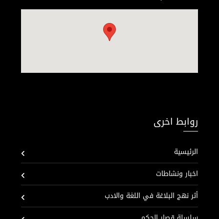
روابط اخرى
الرئيسية
اخبار ونشاطات
أثر نهج البلاغة في اللغة والادب
سلسلة قصار الحكم