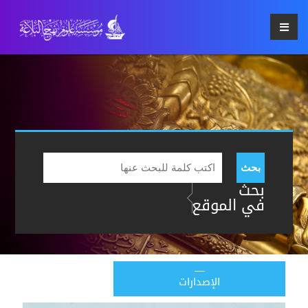
بحث
بحث
في الموقع
الإصدارات