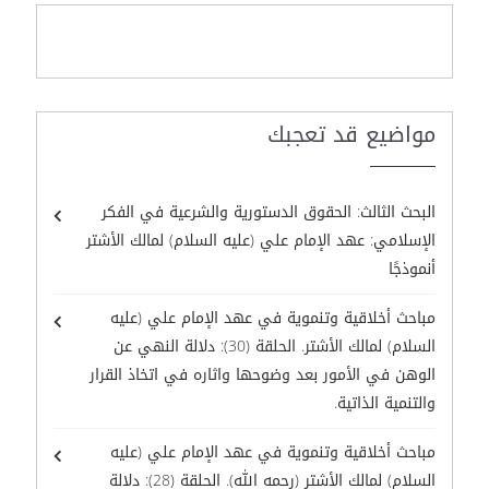
مواضيع قد تعجبك
البحث الثالث: الحقوق الدستورية والشرعية في الفكر
الإسلامي: عهد الإمام علي (عليه السلام) لمالك الأشتر
أنموذجًا
مباحث أخلاقية وتنموية في عهد الإمام علي (عليه
السلام) لمالك الأشتر. الحلقة (30): دلالة النهي عن
الوهن في الأمور بعد وضوحها واثاره في اتخاذ القرار
والتنمية الذاتية.
مباحث أخلاقية وتنموية في عهد الإمام علي (عليه
السلام) لمالك الأشتر (رحمه الله). الحلقة (28): دلالة