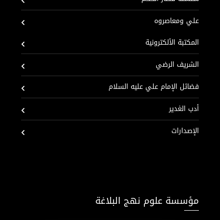
علي ومعاصروه
المكتبة الألكترونية
الشريف الرضي
فضائل الإمام علي عليه السلام
أدب الغدير
الإصدارات
مؤسسة علوم نهج البلاغة