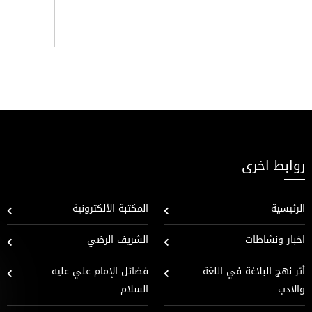
روابط اخرى
الرئيسية
المكتبة الألكترونية
اخبار ونشاطات
الشريف الرضي
أثر نهج البلاغة في اللغة
فضائل الإمام علي عليه
والادب
السلام