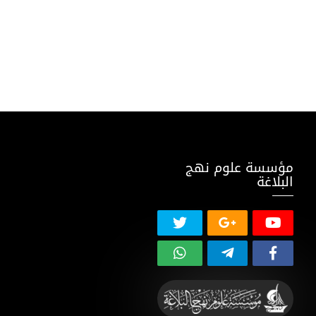
مؤسسة علوم نهج
البلاغة