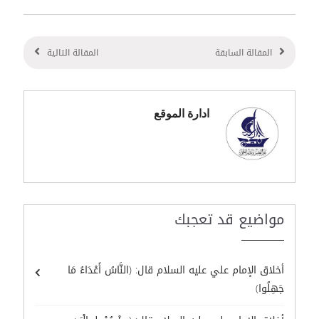
المقالة السابقة
المقالة التالية
ادارة الموقع
مواضيع قد تعجبك
أخلاق الإمام علي عليه السلام قال: (النَّاسُ أَعْدَاءُ مَا
جَهِلُوا)