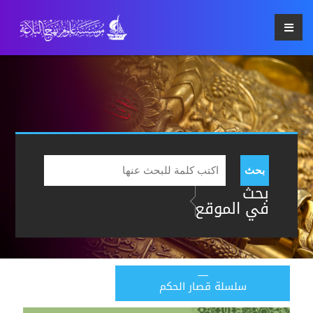
بحث
بحث
في الموقع
سلسلة قصار الحكم