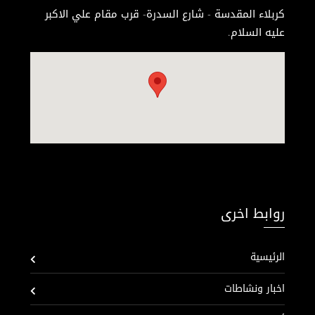
كربلاء المقدسة - شارع السدرة- قرب مقام علي الاكبر
عليه السلام.
روابط اخرى
الرئيسية
اخبار ونشاطات