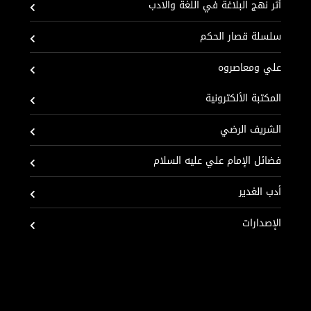
أثر نهج البلاغة في اللغة والادب
سلسلة قصار الحكم
علي ومعاصروه
المكتبة الألكترونية
الشريف الرضي
فضائل الإمام علي عليه السلام
أدب الغدير
الإصدارات