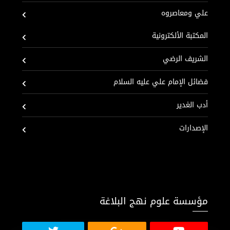
علي ومعاصروه
المكتبة الألكترونية
الشريف الرضي
فضائل الإمام علي عليه السلام
أدب الغدير
الإصدارات
مؤسسة علوم نهج البلاغة