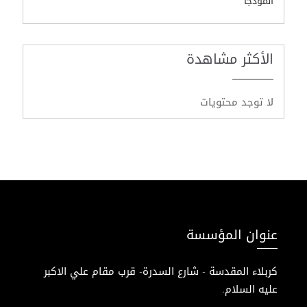
أنموذجًا
الأكثر مشاهدة
لا توجد محتويات
عنوان المؤسسة
كربلاء المقدسة - شارع السدرة- قرب مقام علي الاكبر
عليه السلام.