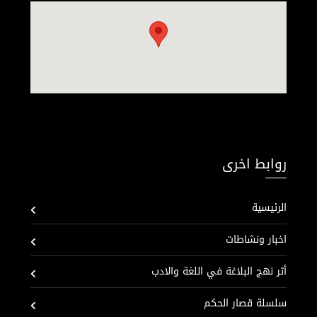
روابط اخرى
الرئيسية
اخبار ونشاطات
أثر نهج البلاغة في اللغة والادب
سلسلة قصار الحكم