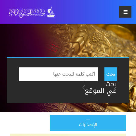
بحث
بحث
في الموقع
الإصدارات