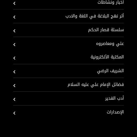
اخبار ونشاطات
أثر نهج البلاغة في اللغة والادب
سلسلة قصار الحكم
علي ومعاصروه
المكتبة الألكترونية
الشريف الرضي
فضائل الإمام علي عليه السلام
أدب الغدير
الإصدارات