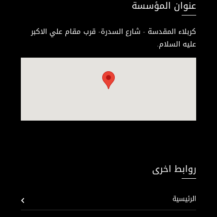
عنوان المؤسسة
كربلاء المقدسة - شارع السدرة- قرب مقام علي الاكبر
عليه السلام.
روابط اخرى
الرئيسية