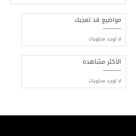
مواضيع قد تعجبك
لا توجد محتويات
الأكثر مشاهدة
لا توجد محتويات