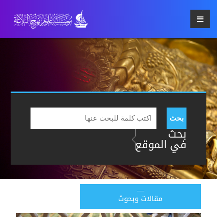
بحث
بحث
في الموقع
مقالات وبحوث