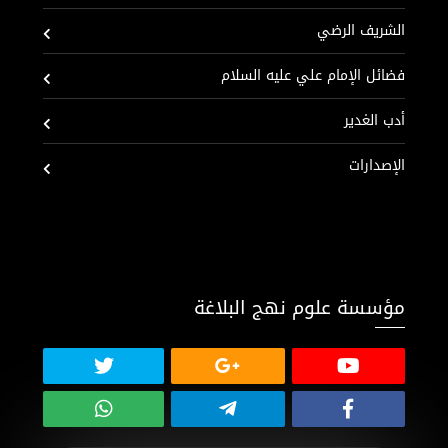
الشريف الرضي
فضائل الإمام علي عليه السلام
أدب الغدير
الإصدارات
مؤسسة علوم نهج البلاغة