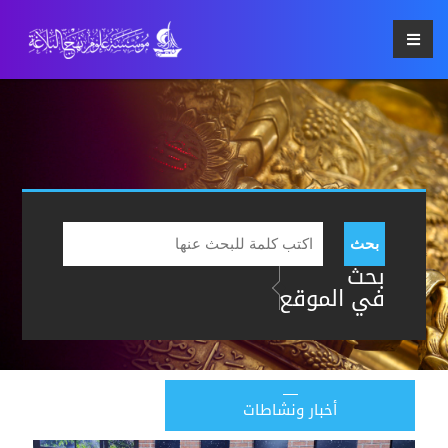
بحث
بحث
في الموقع
أخبار ونشاطات