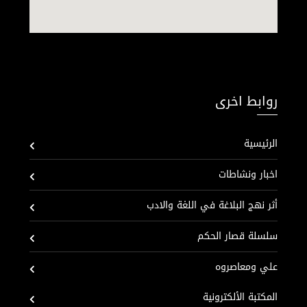
روابط اخرى
الرئيسية
اخبار ونشاطات
أثر نهج البلاغة في اللغة والادب
سلسلة قصار الحكم
علي ومعاصروه
المكتبة الألكترونية