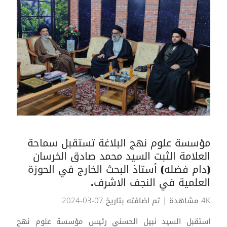
مؤسسة علوم نهج البلاغة تستقبل سماحة
العلامة الثبت السيد محمد صادق الخرسان
(دام فضله) أستاذ البحث الخارج في الحوزة
العلمية في النجف الاشرف.
4K مشاهدة
| تم اضافته بتاريخ 07-03-2024
استقبل السيد نبيل الحسني رئيس مؤسسة علوم نهج