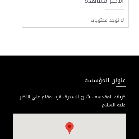
الأكثر مشاهدة
لا توجد محتويات
عنوان المؤسسة
كربلاء المقدسة - شارع السدرة- قرب مقام علي الاكبر
عليه السلام.