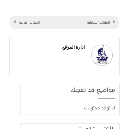
المقالة السابقة
المقالة التالية
ادارة الموقع
مواضيع قد تعجبك
لا توجد محتويات