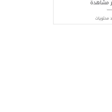
ر مشاهدة
د محتويات