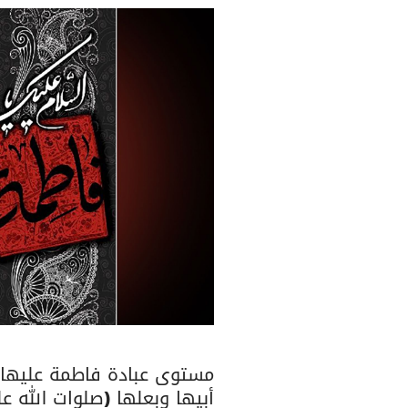
مستوى عبادة فاطمة عليها ا
أبيها وبعلها (صلوات الله ع