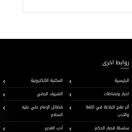
روابط اخرى
الرئيسية
المكتبة الألكترونية
اخبار ونشاطات
الشريف الرضي
أثر نهج البلاغة في اللغة
فضائل الإمام علي عليه
والادب
السلام
سلسلة قصار الحكم
أدب الغدير