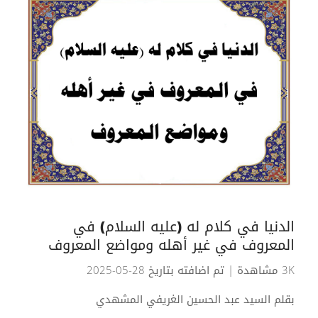
الدنيا في كلام له (عليه السلام) في
المعروف في غير أهله ومواضع المعروف
3K مشاهدة
| تم اضافته بتاريخ 28-05-2025
بقلم السيد عبد الحسين الغريفي المشهدي