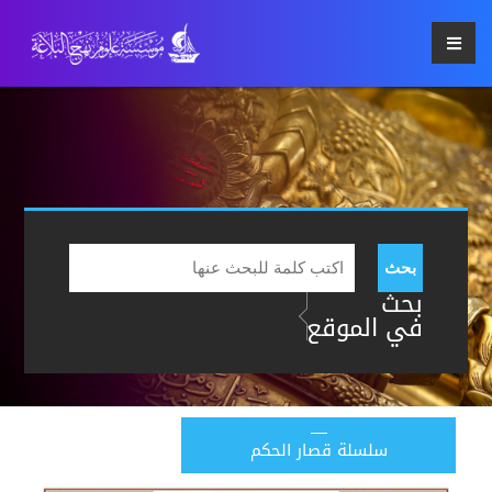
بحث
بحث
في الموقع
سلسلة قصار الحكم