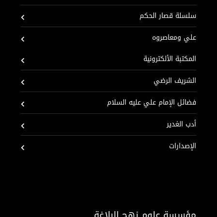
سلسلة قصار الحكم
علي ومعاصروه
المكتبة الألكترونية
الشريف الرضي
فضائل الإمام علي عليه السلام
أدب الغدير
الإصدارات
مؤسسة علوم نهج البلاغة