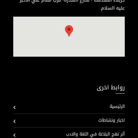
عليه السلام.
روابط اخرى
الرئيسية
اخبار ونشاطات
أثر نهج البلاغة في اللغة والادب