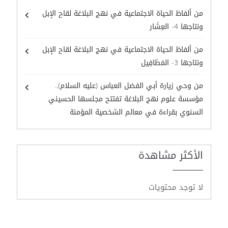
من ألفاظ الحياة الاجتماعية في نهج البلاغة لقاح الإبل
ونتاجها 4- العِشَار
من ألفاظ الحياة الاجتماعية في نهج البلاغة لقاح الإبل
ونتاجها 3- المَطَافِيل
من وحي زيارة أبي الفضل العباس (عليه السلام)..
مؤسسة علوم نهج البلاغة تفتتح مجلسها الحسيني
السنوي بقراءة في معالم الشخصية المؤمنة
الأكثر مشاهدة
لا توجد محتويات