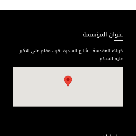
عنوان المؤسسة
كربلاء المقدسة - شارع السدرة- قرب مقام علي الاكبر
عليه السلام.