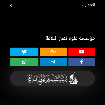
الإصدارات
مؤسسة علوم نهج البلاغة