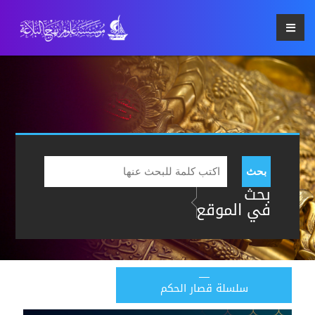
بحث
بحث
في الموقع
سلسلة قصار الحكم