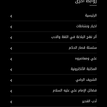
روابط اخرى
الرئيسية
اخبار ونشاطات
أثر نهج البلاغة في اللغة والادب
سلسلة قصار الحكم
علي ومعاصروه
المكتبة الألكترونية
الشريف الرضي
فضائل الإمام علي عليه السلام
أدب الغدير