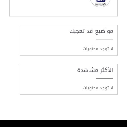
مواضيع قد تعجبك
لا توجد محتويات
الأكثر مشاهدة
لا توجد محتويات