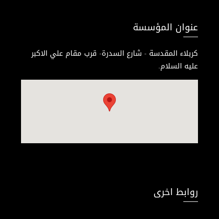
عنوان المؤسسة
كربلاء المقدسة - شارع السدرة- قرب مقام علي الاكبر
عليه السلام.
روابط اخرى