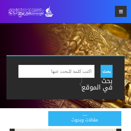
بحث
بحث
في الموقع
مقالات وبحوث