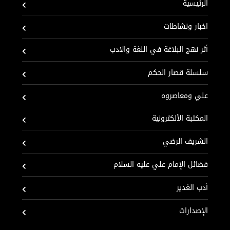
الرئيسية
اخبار ونشاطات
أثر نهج البلاغة في اللغة والادب
سلسلة قصار الحكم
علي ومعاصروه
المكتبة الألكترونية
الشريف الرضي
فضائل الإمام علي عليه السلام
أدب الغدير
الإصدارات