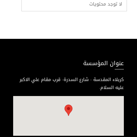
لا توجد محتويات
عنوان المؤسسة
كربلاء المقدسة - شارع السدرة- قرب مقام علي الاكبر
عليه السلام.