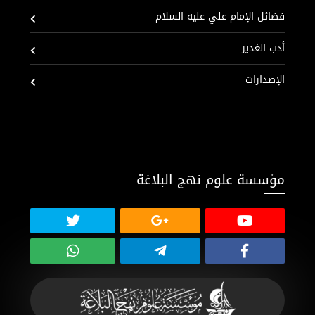
فضائل الإمام علي عليه السلام
أدب الغدير
الإصدارات
مؤسسة علوم نهج البلاغة