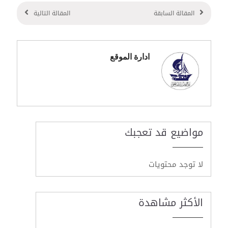
المقالة السابقة
المقالة التالية
ادارة الموقع
مواضيع قد تعجبك
لا توجد محتويات
الأكثر مشاهدة