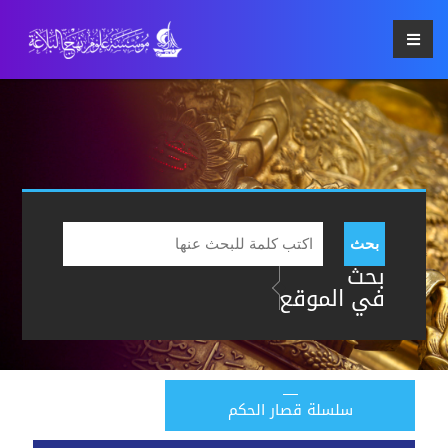
بحث
بحث
في الموقع
سلسلة قصار الحكم