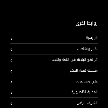
روابط اخرى
الرئيسية
اخبار ونشاطات
أثر نهج البلاغة في اللغة والادب
سلسلة قصار الحكم
علي ومعاصروه
المكتبة الألكترونية
الشريف الرضي