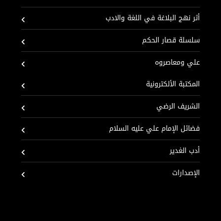
أثر نهج البلاغة في اللغة والادب
سلسلة قصار الحكم
علي ومعاصروه
المكتبة الألكترونية
الشريف الرضي
فضائل الإمام علي عليه السلام
أدب الغدير
الإصدارات