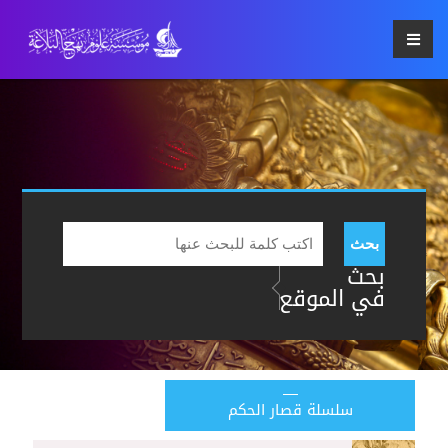
بحث
بحث
في الموقع
سلسلة قصار الحكم