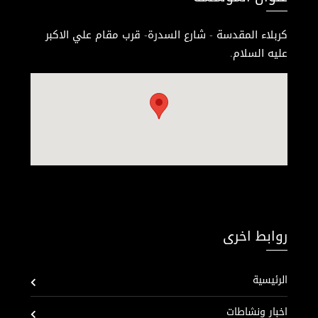
كربلاء المقدسة - شارع السدرة- قرب مقام علي الاكبر
عليه السلام.
روابط اخرى
الرئيسية
اخبار ونشاطات