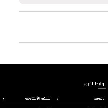
روابط اخرى
الرئيسية
المكتبة الألكترونية