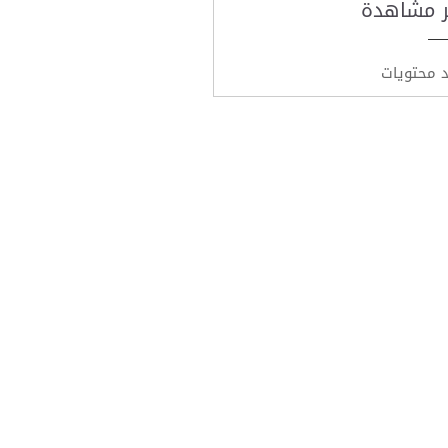
ر مشاهدة
د محتويات