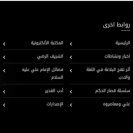
روابط اخرى
الرئيسية
المكتبة الألكترونية
اخبار ونشاطات
الشريف الرضي
أثر نهج البلاغة في اللغة
فضائل الإمام علي عليه
والادب
السلام
سلسلة قصار الحكم
أدب الغدير
علي ومعاصروه
الإصدارات