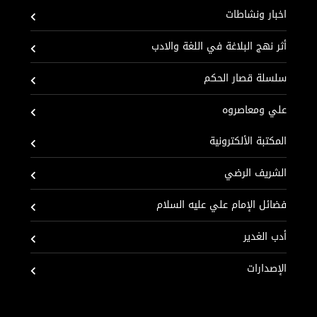
اخبار ونشاطات
أثر نهج البلاغة في اللغة والادب
سلسلة قصار الحكم
علي ومعاصروه
المكتبة الألكترونية
الشريف الرضي
فضائل الإمام علي عليه السلام
أدب الغدير
الإصدارات