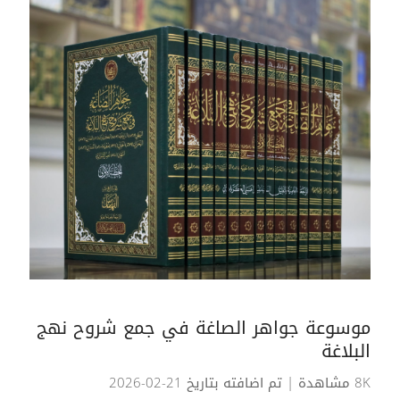
موسوعة جواهر الصاغة في جمع شروح نهج
البلاغة
8K مشاهدة
| تم اضافته بتاريخ 21-02-2026