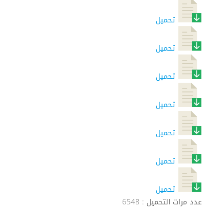
تحميل
تحميل
تحميل
تحميل
تحميل
تحميل
تحميل
عدد مرات التحميل : 6548