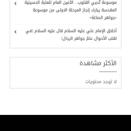
موسوعة تُحيي القلوب… الأمين العام للعتبة الحسينية
المقدسة يبارك إنجاز المرحلة الاولى من موسوعة
«جواهر الصاغة»
أخلاق الإمام علي عليه السلام قال عليه السلام (في
تقلب الأحوال علمُ جواهر الرجال)
الأكثر مشاهدة
لا توجد محتويات