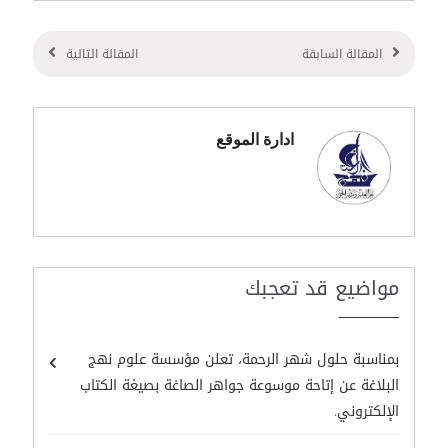
المقالة السابقة
المقالة التالية
ادارة الموقع
مواضيع قد تعجبك
بمناسبة حلول شهر الرحمة، تعلن مؤسسة علوم نهج
البلاغة عن إتاحة موسوعة جواهر الصاغة بصيغة الكتاب
الإلكتروني.