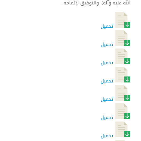
الله عليه وآله)، والتوفيق لإتمامه.
تحميل
تحميل
تحميل
تحميل
تحميل
تحميل
تحميل