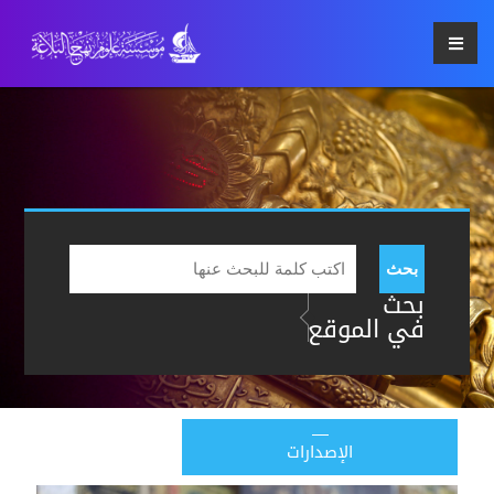
بحث
بحث
في الموقع
الإصدارات