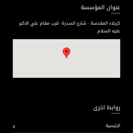
عنوان المؤسسة
كربلاء المقدسة - شارع السدرة- قرب مقام علي الاكبر
عليه السلام.
روابط اخرى
الرئيسية