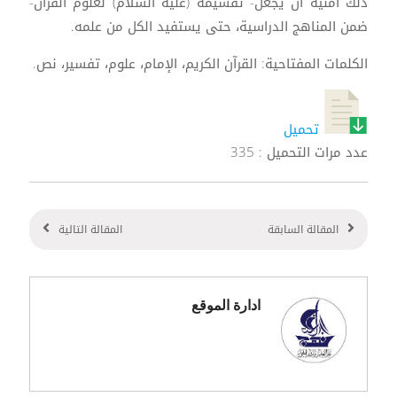
ذلك أمنية أن يُجعل- تقسيمه (عليه السلام) لعلوم القرآن-
ضمن المناهج الدراسية، حتى يستفيد الكل من علمه.
الكلمات المفتاحية: القرآن الكريم، الإمام، علوم، تفسير، نص.
تحميل
عدد مرات التحميل : 335
المقالة السابقة
المقالة التالية
ادارة الموقع