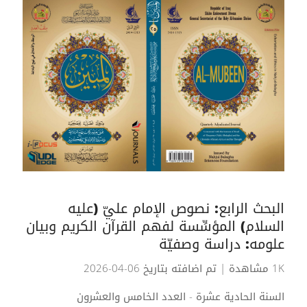
البحث الرابع: نصوص الإمام عليّ (عليه
السلام) المؤسِّسة لفهم القرآن الكريم وبيان
علومه: دراسة وصفيّة
1K مشاهدة
| تم اضافته بتاريخ 06-04-2026
السنة الحادية عشرة - العدد الخامس والعشرون