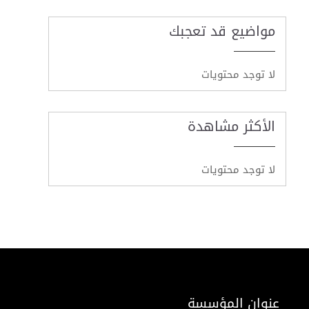
مواضيع قد تعجبك
لا توجد محتويات
الأكثر مشاهدة
لا توجد محتويات
عنوان المؤسسة