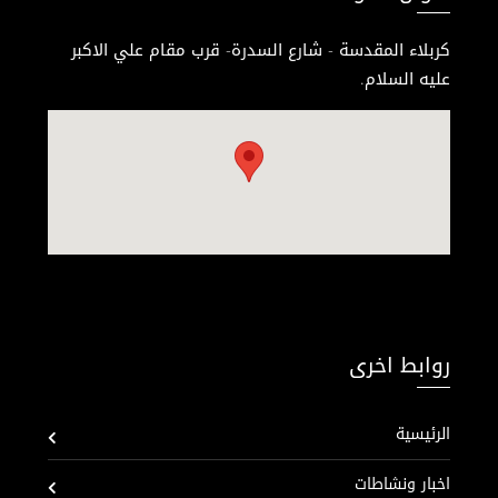
كربلاء المقدسة - شارع السدرة- قرب مقام علي الاكبر
عليه السلام.
روابط اخرى
الرئيسية
اخبار ونشاطات