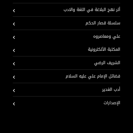
أثر نهج البلاغة في اللغة والادب
سلسلة قصار الحكم
علي ومعاصروه
المكتبة الألكترونية
الشريف الرضي
فضائل الإمام علي عليه السلام
أدب الغدير
الإصدارات