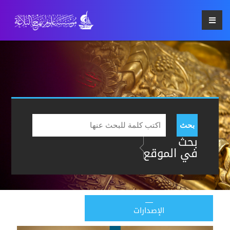
بحث
بحث
في الموقع
الإصدارات