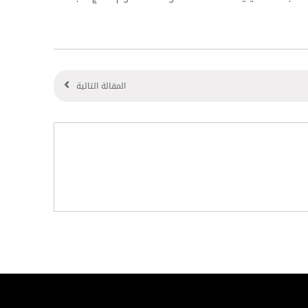
المقالة التالية