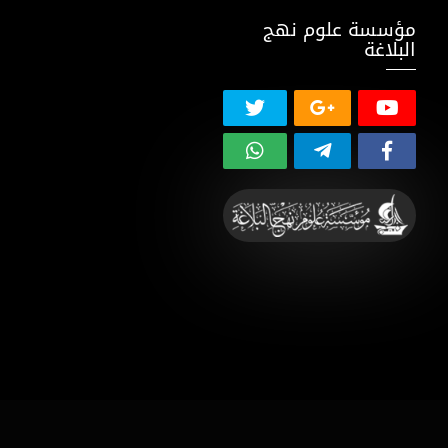
مؤسسة علوم نهج
البلاغة