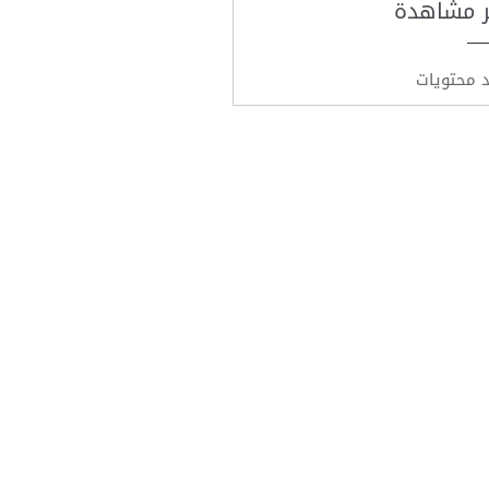
ر مشاهدة
د محتويات