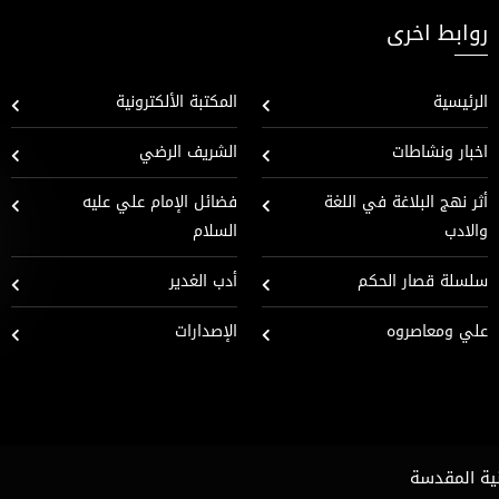
روابط اخرى
الرئيسية
المكتبة الألكترونية
اخبار ونشاطات
الشريف الرضي
أثر نهج البلاغة في اللغة
فضائل الإمام علي عليه
والادب
السلام
سلسلة قصار الحكم
أدب الغدير
علي ومعاصروه
الإصدارات