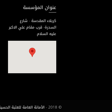
عنوان المؤسسة
كربلاء المقدسة - شارع
السدرة- قرب مقام علي الاكبر
عليه السلام.
© 2018 - الأمانة العامة للعتبة الحسينية المقدسة