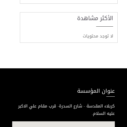
الأكثر مشاهدة
لا توجد محتويات
عنوان المؤسسة
كربلاء المقدسة - شارع السدرة- قرب مقام علي الاكبر
عليه السلام.