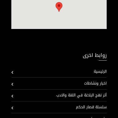
روابط اخرى
الرئيسية
اخبار ونشاطات
أثر نهج البلاغة في اللغة والادب
سلسلة قصار الحكم