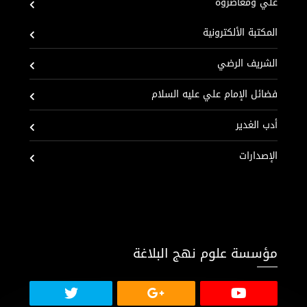
علي ومعاصروه
المكتبة الألكترونية
الشريف الرضي
فضائل الإمام علي عليه السلام
أدب الغدير
الإصدارات
مؤسسة علوم نهج البلاغة