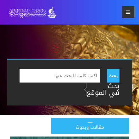
بحث
بحث
في الموقع
مقالات وبحوث