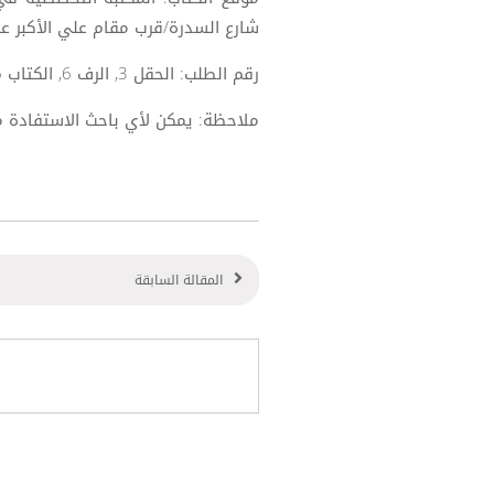
شارع السدرة/قرب مقام علي الأكبر عل
رقم الطلب: الحقل 3, الرف 6, الكتاب 6.
ملاحظة: يمكن لأي باحث الاستفادة 
المقالة السابقة