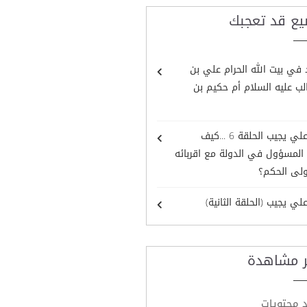
يع قد تعجبك
 في بيت الله الحرام علي بن
ب عليه السلام أم حكيم بن
برنامج علي يجيب الحلقة 6 ...كيف
المسؤول في الدولة مع اقربائه
ولى الحكم؟
علي يجيب (الحلقة الثانية)
ر مشاهدة
د محتويات