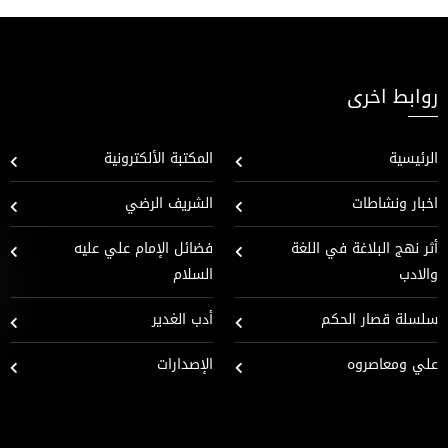
روابط اخرى
الرئيسية
المكتبة الألكترونية
اخبار ونشاطات
الشريف الرضي
أثر نهج البلاغة في اللغة
فضائل الإمام علي عليه
والادب
السلام
سلسلة قصار الحكم
أدب الغدير
علي ومعاصروه
الإصدارات