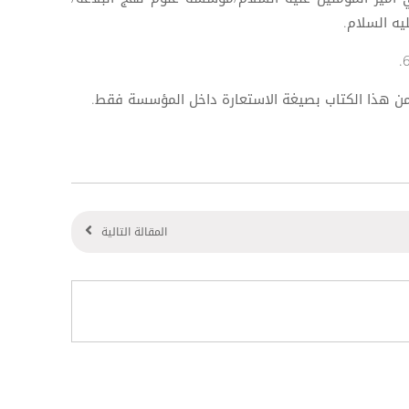
يه السلام.
من هذا الكتاب بصيغة الاستعارة داخل المؤسسة فقط.
المقالة التالية