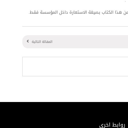
من هذا الكتاب بصيغة الاستعارة داخل المؤسسة فقط.
المقالة التالية
روابط اخرى