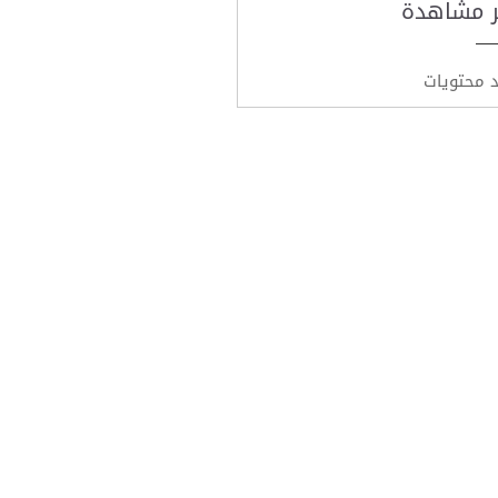
ر مشاهدة
د محتويات