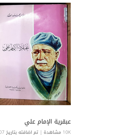
عبقرية الإمام علي
10K مشاهدة
| تم اضافته بتاريخ 07-02-2019