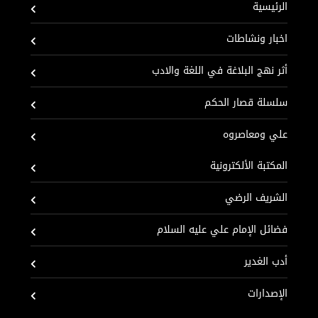
الرئيسية
اخبار ونشاطات
أثر نهج البلاغة في اللغة والادب
سلسلة قصار الحكم
علي ومعاصروه
المكتبة الألكترونية
الشريف الرضي
فضائل الإمام علي عليه السلام
أدب الغدير
الإصدارات