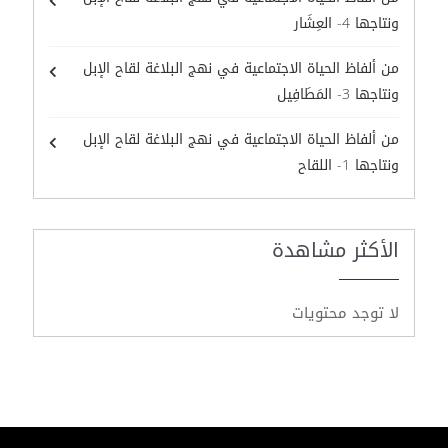
ونتاجها 4- العِشَار
من ألفاظ الحياة الاجتماعية في نهج البلاغة لقاح الإبل
ونتاجها 3- المَطَافِيل
من ألفاظ الحياة الاجتماعية في نهج البلاغة لقاح الإبل
ونتاجها 1- اللقاح
الأكثر مشاهدة
لا توجد محتويات