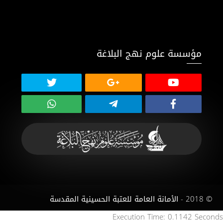
مؤسسة علوم نهج البلاغة
© 2018 - الأمانة العامة للعتبة الحسينية المقدسة
Execution Time: 0.1142 Seconds