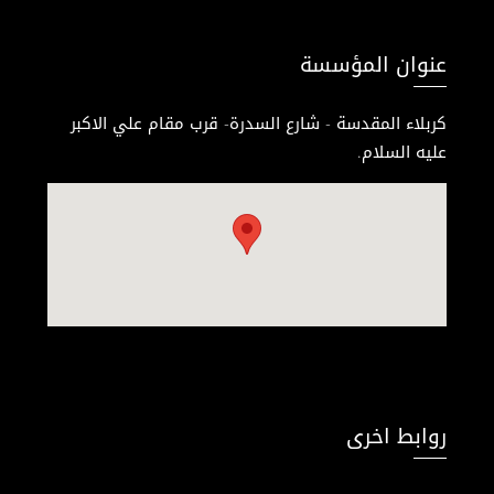
عنوان المؤسسة
كربلاء المقدسة - شارع السدرة- قرب مقام علي الاكبر
عليه السلام.
روابط اخرى