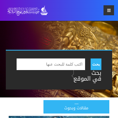
بحث
بحث
في الموقع
مقالات وبحوث