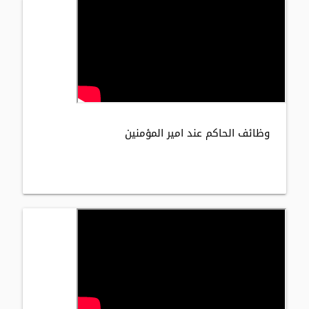
وظائف الحاكم عند امير المؤمنين