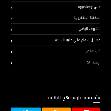
علي ومعاصروه
المكتبة الألكترونية
الشريف الرضي
فضائل الإمام علي عليه السلام
أدب الغدير
الإصدارات
مؤسسة علوم نهج البلاغة