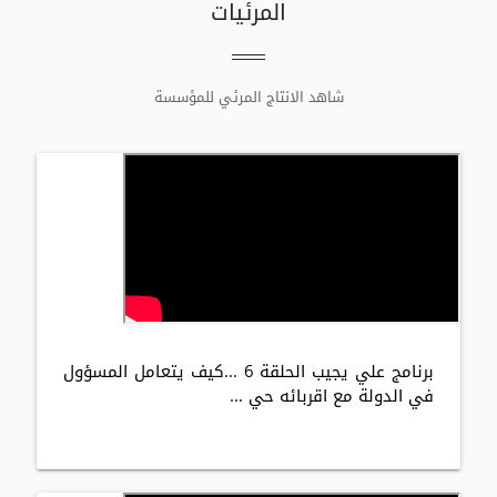
المرئيات
شاهد الانتاج المرئي للمؤسسة
برنامج علي يجيب الحلقة 6 ...كيف يتعامل المسؤول
في الدولة مع اقربائه حي ...