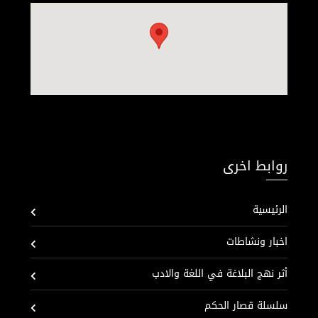
روابط اخرى
الرئيسية
اخبار ونشاطات
أثر نهج البلاغة في اللغة والادب
سلسلة قصار الحكم