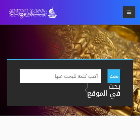
بحث
بحث
في الموقع