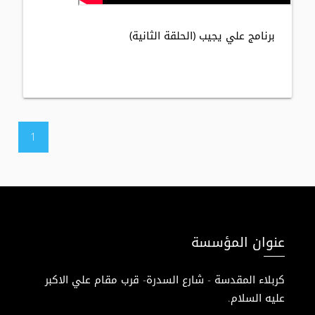
برنامج علي يجيب (الحلقة الثانية)
1
عنوان المؤسسة
كربلاء المقدسة - شارع السدرة- قرب مقام علي الاكبر
عليه السلام.