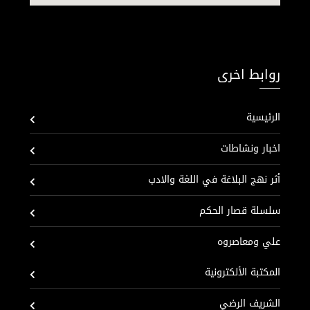
روابط اخرى
الرئيسية
اخبار ونشاطات
أثر نهج البلاغة في اللغة والادب
سلسلة قصار الحكم
علي ومعاصروه
المكتبة الألكترونية
الشريف الرضي