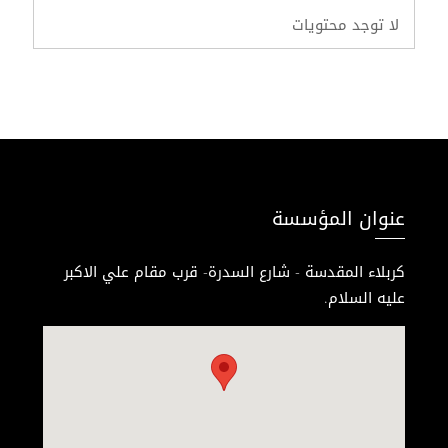
لا توجد محتويات
عنوان المؤسسة
كربلاء المقدسة - شارع السدرة- قرب مقام علي الاكبر
عليه السلام.