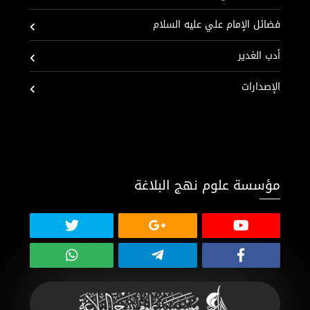
فضائل الإمام علي عليه السلام
أدب الغدير
الإصدارات
مؤسسة علوم نهج البلاغة