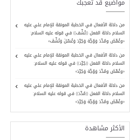
مواضيع قد تعجبك
من دلالة الأفعال في الخطبة المونقة للإمام علي عليه
السلام دلالة الفعل ((نُشِّف)) في قوله عليه السلام:
«وغُمِّضَ ومُدِّدَ وَوُجِّهَ وَجُرِّدَ وَغُسِّلَ وَنُشِّفَ»
من دلالة الأفعال في الخطبة المونقة للإمام علي عليه
السلام دلالة الفعل ((جُرِّد)) في قوله عليه السلام:
«وغُمِّضَ ومُدِّدَ وَوُجِّهَ وَجُرِّدَ»
من دلالة الأفعال في الخطبة المونقة للإمام علي عليه
السلام دلالة الفعل ((مُدِّدَ)) في قوله عليه السلام:
«وغُمِّضَ ومُدِّدَ وَوُجِّهَ وَجُرِّدَ»
الأكثر مشاهدة