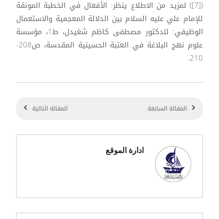
([7]) لمزيد من الاطلاع ينظر: الأفعال في الخطبة المونقة
للإمام علي عليه السلام بين الدلالة المعجمية والاستعمال
الوظيفي: للدكتور مصطفى كاظم شغيدل، ط1، مؤسسة
علوم نهج البلاغة في العتبة الحسينية المقدسة، ص208-
210.
المقالة السابقة
المقالة التالية
ادارة الموقع