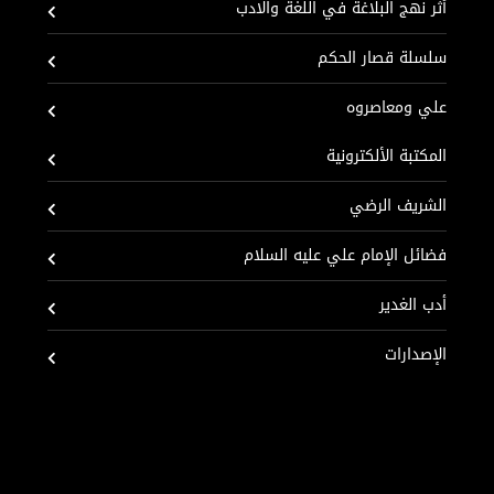
أثر نهج البلاغة في اللغة والادب
سلسلة قصار الحكم
علي ومعاصروه
المكتبة الألكترونية
الشريف الرضي
فضائل الإمام علي عليه السلام
أدب الغدير
الإصدارات