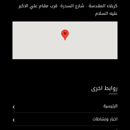
كربلاء المقدسة - شارع السدرة- قرب مقام علي الاكبر
عليه السلام.
روابط اخرى
الرئيسية
اخبار ونشاطات