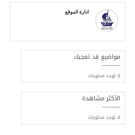
ادارة الموقع
مواضيع قد تعجبك
لا توجد محتويات
الأكثر مشاهدة
لا توجد محتويات