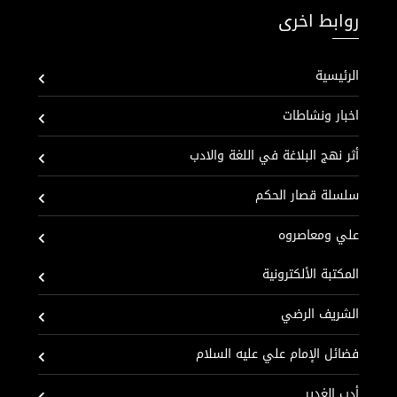
روابط اخرى
الرئيسية
اخبار ونشاطات
أثر نهج البلاغة في اللغة والادب
سلسلة قصار الحكم
علي ومعاصروه
المكتبة الألكترونية
الشريف الرضي
فضائل الإمام علي عليه السلام
أدب الغدير