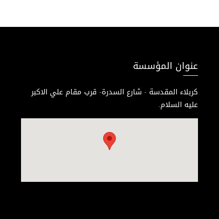
عنوان المؤسسة
كربلاء المقدسة - شارع السدرة- قرب مقام علي الاكبر
عليه السلام.