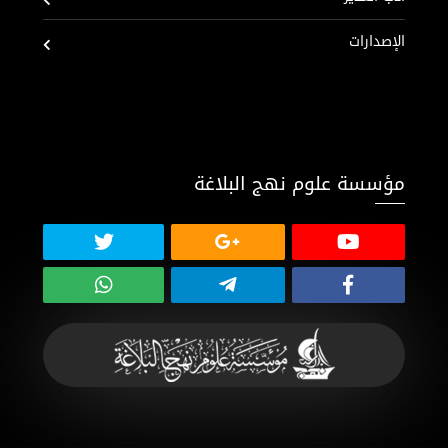
الإصدارات
مؤسسة علوم نهج البلاغة