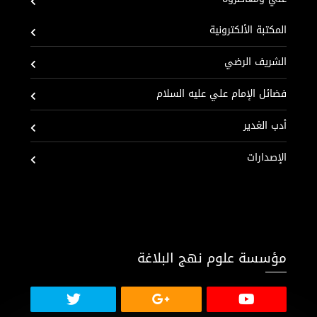
المكتبة الألكترونية
الشريف الرضي
فضائل الإمام علي عليه السلام
أدب الغدير
الإصدارات
مؤسسة علوم نهج البلاغة