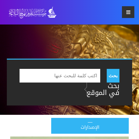
بحث
بحث
في الموقع
الإصدارات