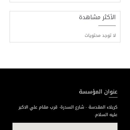
الأكثر مشاهدة
لا توجد محتويات
عنوان المؤسسة
كربلاء المقدسة - شارع السدرة- قرب مقام علي الاكبر
عليه السلام.