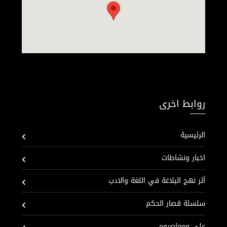
روابط اخرى
الرئيسية
اخبار ونشاطات
أثر نهج البلاغة في اللغة والادب
سلسلة قصار الحكم
علي ومعاصروه