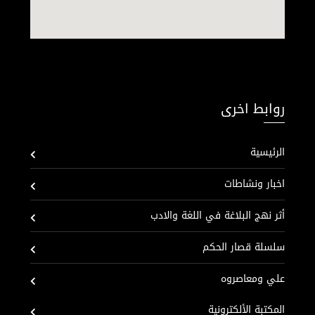
روابط اخرى
الرئيسية
اخبار ونشاطات
أثر نهج البلاغة في اللغة والادب
سلسلة قصار الحكم
علي ومعاصروه
المكتبة الألكترونية