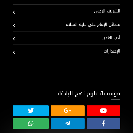
الشريف الرضي
فضائل الإمام علي عليه السلام
أدب الغدير
الإصدارات
مؤسسة علوم نهج البلاغة