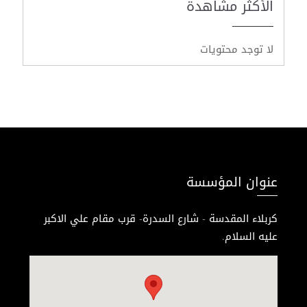
الأكثر مشاهدة
لا توجد محتويات
عنوان المؤسسة
كربلاء المقدسة - شارع السدرة- قرب مقام علي الاكبر
عليه السلام.