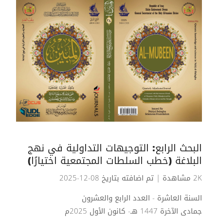
البحث الرابع: التوجيهات التداولية في نهج
البلاغة (خطب السلطات المجتمعية اختيارًا)
2K مشاهدة
| تم اضافته بتاريخ 08-12-2025
السنة العاشرة - العدد الرابع والعشرون
جمادى الآخرة 1447 هـ- كانون الأول 2025م