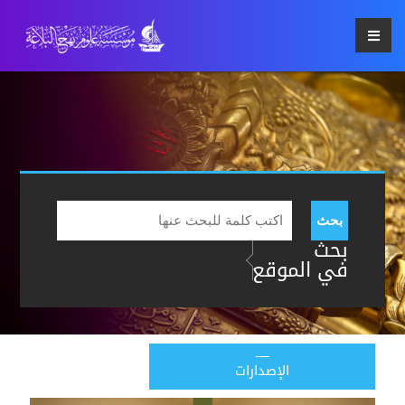
بحث
بحث
في الموقع
الإصدارات