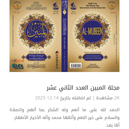
مجلة المبين العدد الثاني عشر
2K مشاهدة
| تم اضافته بتاريخ 14-12-2025
الحمد لله على ما أنعم وله الشكر بما ألهم والصلاة
والسلام على خير النعم وأتمّها محمد وآله الأخيار الأطهار.
أمّا بعد: