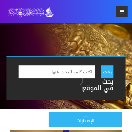
بحث
بحث
في الموقع
الإصدارات