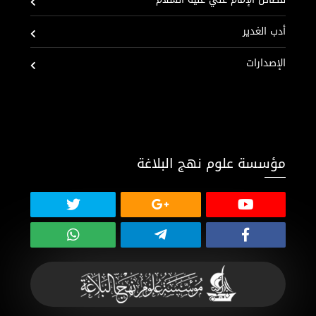
أدب الغدير
الإصدارات
مؤسسة علوم نهج البلاغة