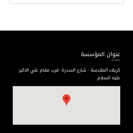
عنوان المؤسسة
كربلاء المقدسة - شارع السدرة- قرب مقام علي الاكبر
عليه السلام.