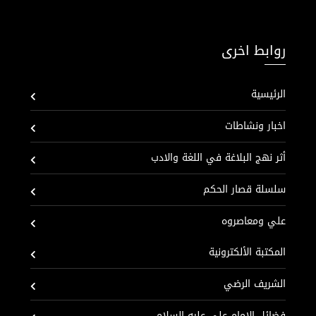
روابط اخرى
الرئيسية
اخبار ونشاطات
أثر نهج البلاغة في اللغة والادب
سلسلة قصار الحكم
علي ومعاصروه
المكتبة الألكترونية
الشريف الرضي
فضائل الإمام علي عليه السلام