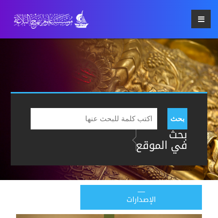
بحث
بحث
في الموقع
الإصدارات