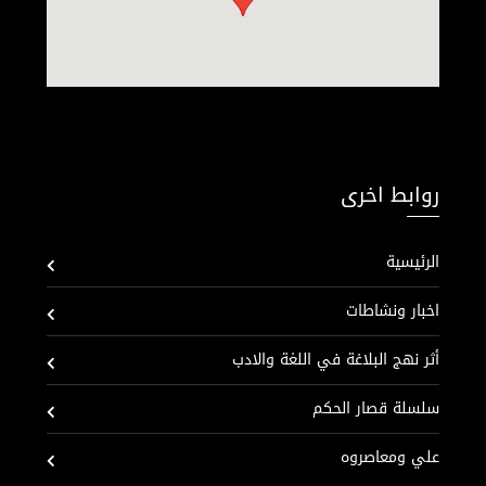
روابط اخرى
الرئيسية
اخبار ونشاطات
أثر نهج البلاغة في اللغة والادب
سلسلة قصار الحكم
علي ومعاصروه