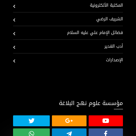
المكتبة الألكترونية
الشريف الرضي
فضائل الإمام علي عليه السلام
أدب الغدير
الإصدارات
مؤسسة علوم نهج البلاغة