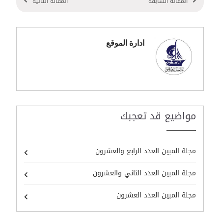
المقالة السابقة
المقالة التالية
ادارة الموقع
مواضيع قد تعجبك
مجلة المبين العدد الرابع والعشرون
مجلة المبين العدد الثاني والعشرون
مجلة المبين العدد العشرون