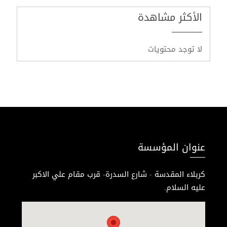
الأكثر مشاهدة
لا توجد محتويات
عنوان المؤسسة
كربلاء المقدسة - شارع السدرة- قرب مقام علي الاكبر
عليه السلام.