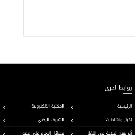
روابط اخرى
الرئيسية
المكتبة الألكترونية
اخبار ونشاطات
الشريف الرضي
أثر نهج البلاغة في اللغة
فضائل الإمام علي عليه