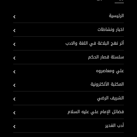
الرئيسية
اخبار ونشاطات
أثر نهج البلاغة في اللغة والادب
سلسلة قصار الحكم
علي ومعاصروه
المكتبة الألكترونية
الشريف الرضي
فضائل الإمام علي عليه السلام
أدب الغدير