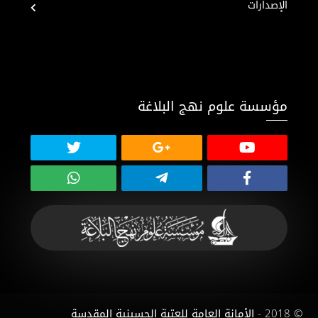
الإصدارات
مؤسسة علوم نهج البلاغة
© 2018 - الأمانة العامة للعتبة الحسينية المقدسة