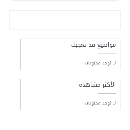
مواضيع قد تعجبك
لا توجد محتويات
الأكثر مشاهدة
لا توجد محتويات