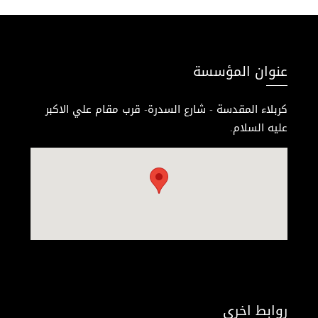
عنوان المؤسسة
كربلاء المقدسة - شارع السدرة- قرب مقام علي الاكبر
عليه السلام.
روابط اخرى