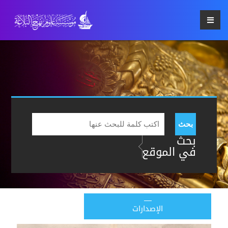
بحث
بحث
في الموقع
الإصدارات