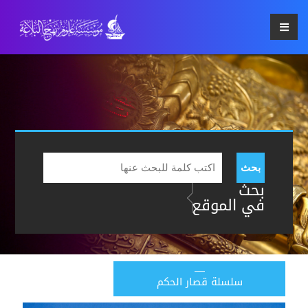
بحث
بحث
في الموقع
سلسلة قصار الحكم