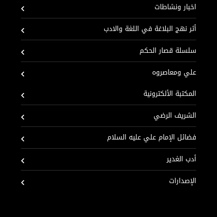
اخبار ونشاطات
أثر نهج البلاغة في اللغة والادب
سلسلة قصار الحكم
علي ومعاصروه
المكتبة الألكترونية
الشريف الرضي
فضائل الإمام علي عليه السلام
أدب الغدير
الإصدارات