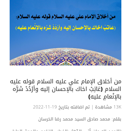
من أخلاق الإمام علي عليه السلام قوله عليه
السلام (عَاتِبْ اخاك بالإحسان إليه وأرْدُدْ شرَّه
بالإنْعامِ عليه)
13K مشاهدة
| تم اضافته بتاريخ 19-11-2022
بقلم: محمد صادق السيد محمد رضا الخرسان