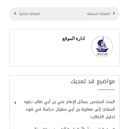
المقالة السابقة
المقالة التالية
ادارة الموقع
مواضيع قد تعجبك
البحث السادس: رسائل الإمام علي بن أبي طالب (عليه
السلام) إلى معاوية بن أبي سفيان (دراسة في ضوء
تحليل الخطاب)