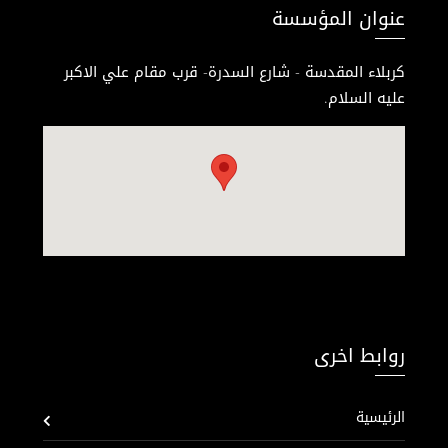
عنوان المؤسسة
كربلاء المقدسة - شارع السدرة- قرب مقام علي الاكبر
عليه السلام.
روابط اخرى
الرئيسية